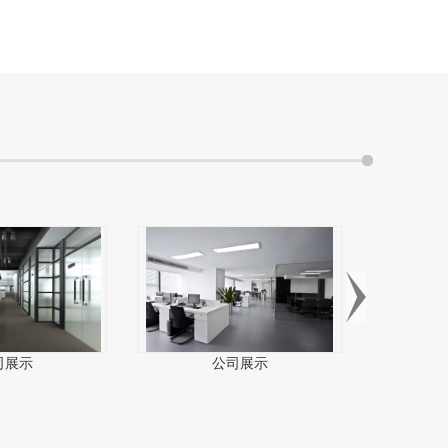
司展示
公司展示