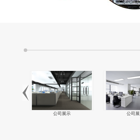
公司展示
公司展