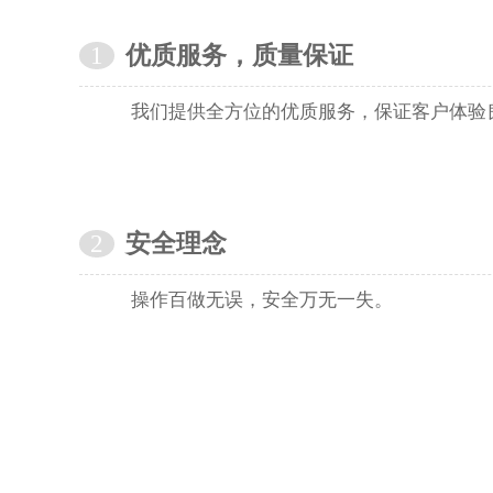
1
优质服务，质量保证
我们提供全方位的优质服务，保证客户体验
2
安全理念
操作百做无误，安全万无一失。