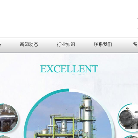
品
新闻动态
行业知识
联系我们
留