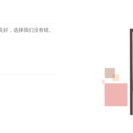
良好，选择我们没有错。