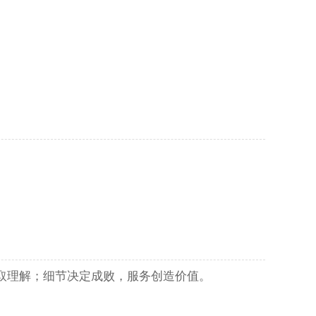
取理解；细节决定成败，服务创造价值。