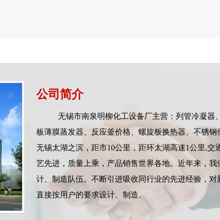
公司简介
无锡市南泉明柳化工设备厂主营：列管冷凝器、
板薄膜蒸发器、反应釜价格、螺旋板换热器、不锈钢
无锡太湖之滨，距市10公里，距环太湖高速1公里,
艺先进，质量上乘，产品销售世界各地。近年来，我
计、制造队伍。不断引进吸收同行业的先进经验，对
直接按用户的要求设计、制造。