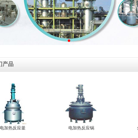
门产品
电加热反应釜
电加热反应锅