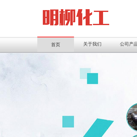
关于我们
公司产
首页