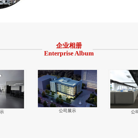
企业相册
Enterprise Album
公司展示
示
公