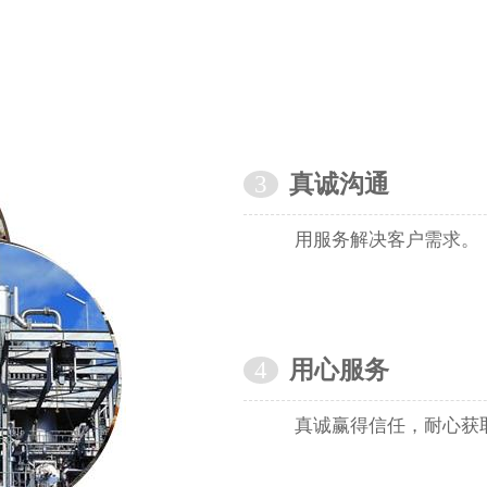
3
真诚沟通
用服务解决客户需求。
4
用心服务
真诚赢得信任，耐心获