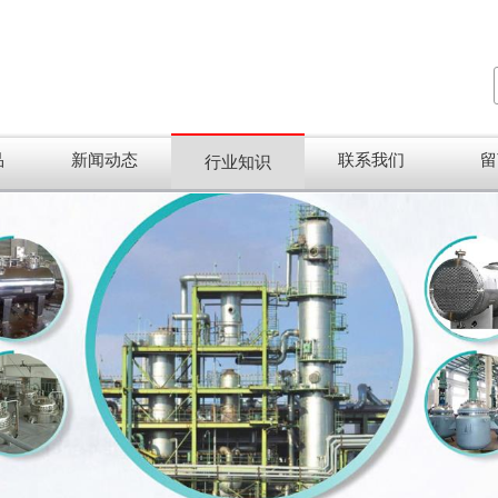
品
新闻动态
联系我们
留
行业知识