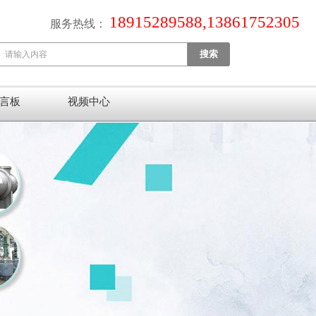
18915289588,13861752305
服务热线：
言板
视频中心