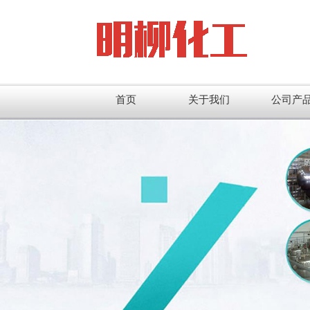
首页
关于我们
公司产