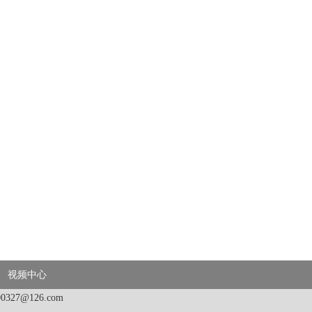
视频中心
00327@126.com