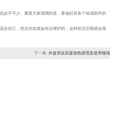
必不可少。要跟大家强调的是，要做好其各个组成部件的
合自己，然后也知道如何去维护的，这样的话后期就会很
下一条:
外盘管反应釜加热原理及使用领域