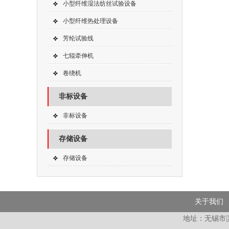
小型纤维湿法纺丝试验设备
小型纤维热处理设备
芳纶试验线
七辊牵伸机
卷绕机
非标设备
非标设备
存储设备
存储设备
关于我们
地址：无锡